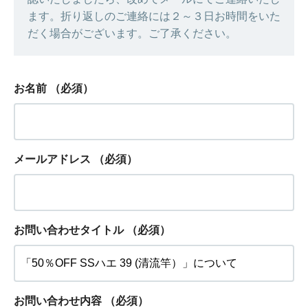
ます。折り返しのご連絡には２～３日お時間をいた
だく場合がございます。ご了承ください。
お名前
（必須）
メールアドレス
（必須）
お問い合わせタイトル
（必須）
お問い合わせ内容
（必須）