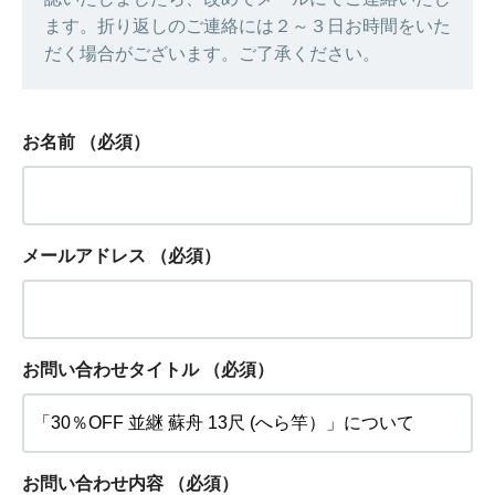
ます。折り返しのご連絡には２～３日お時間をいた
だく場合がございます。ご了承ください。
お名前
（必須）
メールアドレス
（必須）
お問い合わせタイトル
（必須）
お問い合わせ内容
（必須）